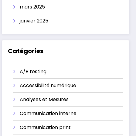
mars 2025
janvier 2025
Catégories
A/B testing
Accessibilité numérique
Analyses et Mesures
Communication interne
Communication print