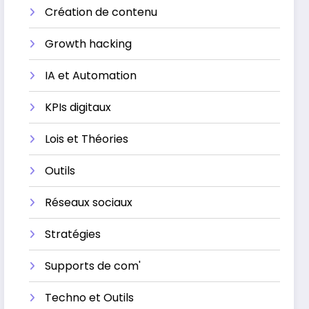
Création de contenu
Growth hacking
IA et Automation
KPIs digitaux
Lois et Théories
Outils
Réseaux sociaux
Stratégies
Supports de com'
Techno et Outils