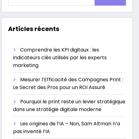
Articles récents
Comprendre les KPI digitaux : les
indicateurs clés utilisés par les experts
marketing
Mesurer l’Efficacité des Campagnes Print :
Le Secret des Pros pour un ROI Assuré
Pourquoi le print reste un levier stratégique
dans une stratégie digitale moderne
Les origines de l’IA – Non, Sam Altman n’a
pas inventé l’IA