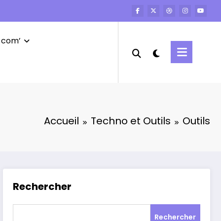
 com’
Accueil
Techno et Outils
Outils
Rechercher
Rechercher