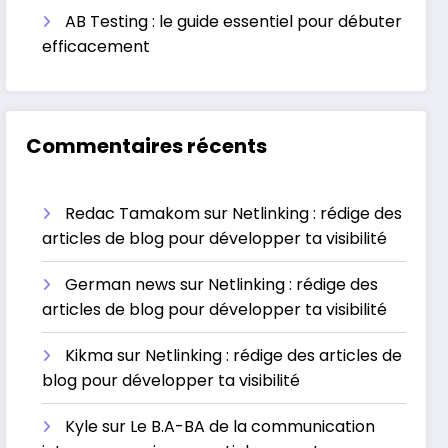
AB Testing : le guide essentiel pour débuter
efficacement
Commentaires récents
Redac Tamakom
sur
Netlinking : rédige des
articles de blog pour développer ta visibilité
German news
sur
Netlinking : rédige des
articles de blog pour développer ta visibilité
Kikma
sur
Netlinking : rédige des articles de
blog pour développer ta visibilité
Kyle
sur
Le B.A-BA de la communication