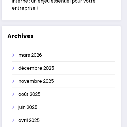
interne : un enjeu essentiel pour votre
entreprise !
Archives
mars 2026
décembre 2025
novembre 2025
août 2025
juin 2025
avril 2025